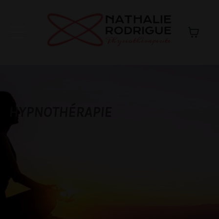
HYPNOTHÉRAPIE