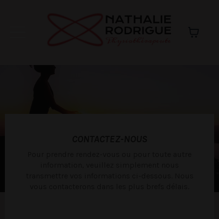
CONTACTEZ-NOUS
Pour prendre rendez-vous ou pour toute autre
information, veuillez simplement nous
transmettre vos informations ci-dessous. Nous
vous contacterons dans les plus brefs délais.