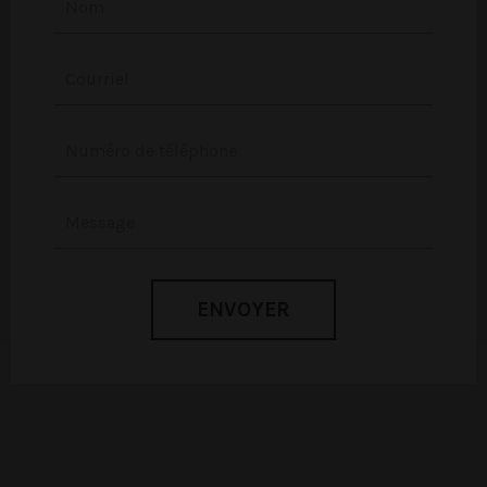
ENVOYER