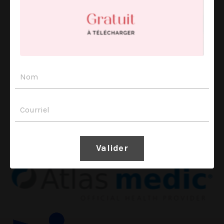
Valider