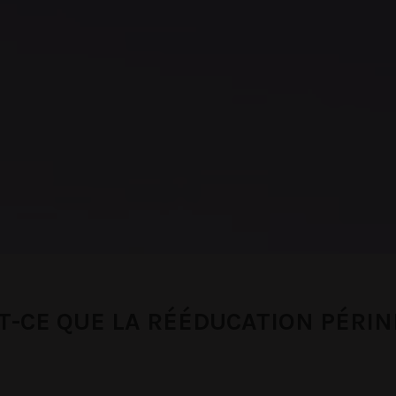
T-CE QUE LA RÉÉDUCATION PÉRIN