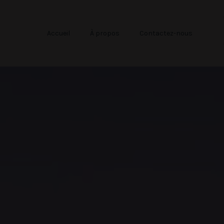
Accueil
À propos
Contactez-nous