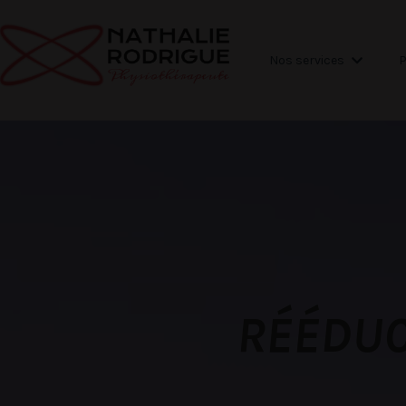
Nos services
P
RÉÉDUC